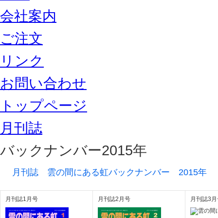
会社案内
ご注文
リンク
お問い合わせ
トップページ
月刊誌
バックナンバー2015年
月刊誌 雲の間にある虹バックナンバー 2015年
月刊誌1月号
月刊誌2月号
月刊誌3月