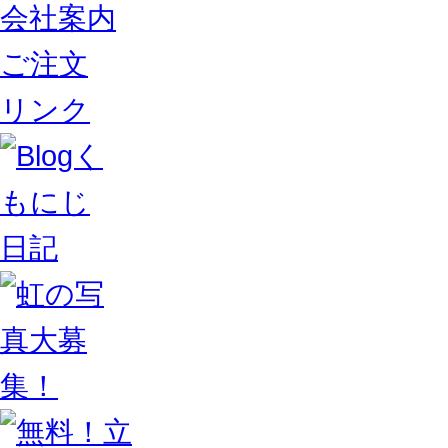
会社案内
ご注文
リンク