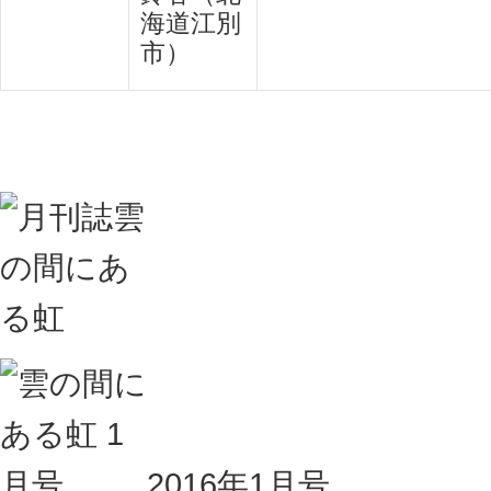
海道江別
市）
2016年1月号