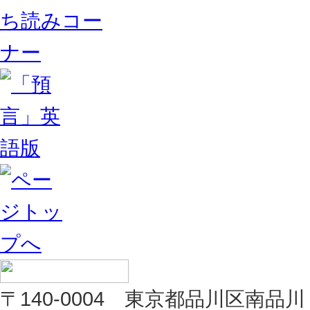
〒140-0004 東京都品川区南品川 