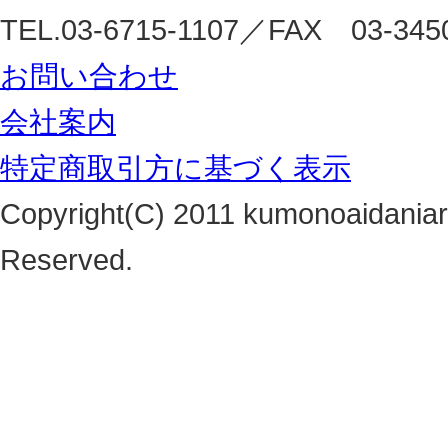
TEL.03-6715-1107／FAX 03-3450-
お問い合わせ
会社案内
特定商取引方に基づく表示
Copyright(C) 2011 kumonoaidaniarun
Reserved.